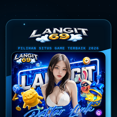
PILIHAN SITUS GAME TERBAIK 2026