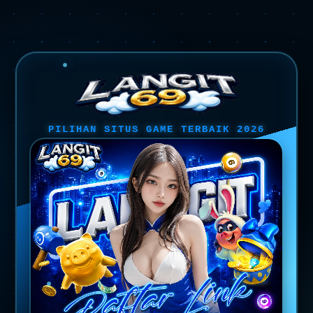
PILIHAN SITUS GAME TERBAIK 2026